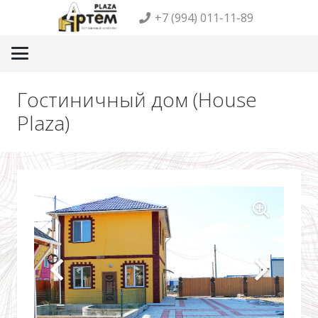
+7 (994) 011-11-89
Гостиничный дом (House
Plaza)