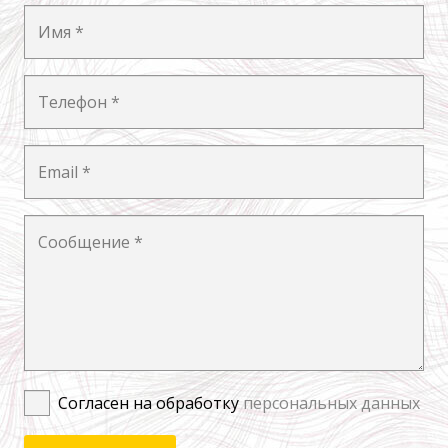
Согласен на обработку
персональных данных