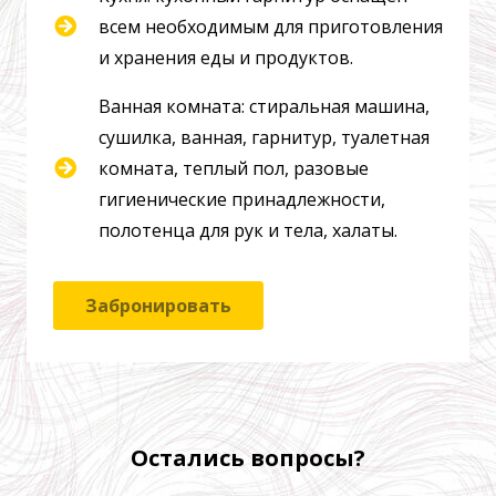
всем необходимым для приготовления
и хранения еды и продуктов.
Ванная комната: стиральная машина,
сушилка, ванная, гарнитур, туалетная
комната, теплый пол, разовые
гигиенические принадлежности,
полотенца для рук и тела, халаты.
Забронировать
Остались вопросы?