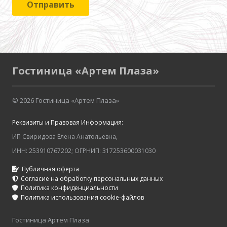
Отправить
Гостиница «Артем Плаза»
© 2026 Гостиница «Артем Плаза»
Реквизиты и Правовая Информация:
ИП Свиридова Елена Анатольевна,
ИНН: 253910767202; ОГРНИП: 317253600031030
Публичная оферта
Согласие на обработку персональных данных
Политика конфиденциальности
Политика использования cookie-файлов
Гостиница Артем Плаза